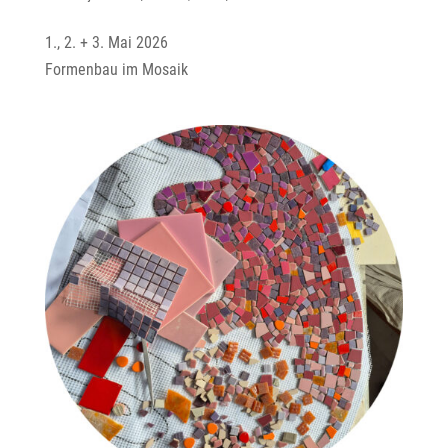
1., 2. + 3. Mai 2026
Formenbau im Mosaik