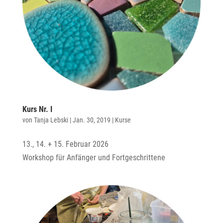
Kurs Nr. I
von
Tanja Lebski
|
Jan. 30, 2019
|
Kurse
13., 14. + 15. Februar 2026
Workshop für Anfänger und Fortgeschrittene