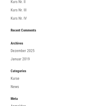
Kurs Nr. II
Kurs Nr. III
Kurs Nr. IV
Recent Comments
Archives
Dezember 2025
Januar 2019
Categories
Kurse
News
Meta