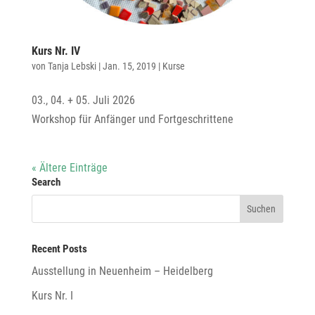
Kurs Nr. IV
von
Tanja Lebski
|
Jan. 15, 2019
|
Kurse
03., 04. + 05. Juli 2026
Workshop für Anfänger und Fortgeschrittene
« Ältere Einträge
Search
Recent Posts
Ausstellung in Neuenheim – Heidelberg
Kurs Nr. I