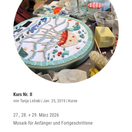
Kurs Nr. II
von
Tanja Lebski
|
Jan. 25, 2019
|
Kurse
27., 28. + 29. März 2026
Mosaik für Anfänger und Fortgeschrittene