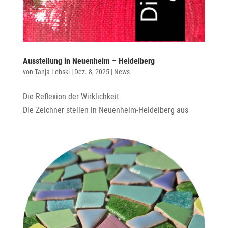
Ausstellung in Neuenheim – Heidelberg
von
Tanja Lebski
|
Dez. 8, 2025
|
News
Die Reflexion der Wirklichkeit
Die Zeichner stellen in Neuenheim-Heidelberg aus