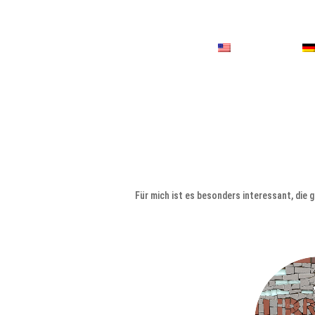
Für mich ist es besonders interessant, die