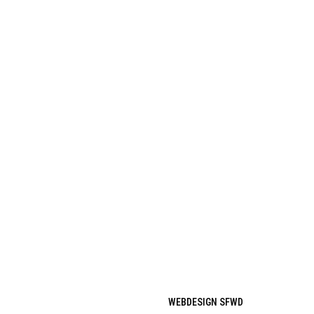
WEBDESIGN SFWD