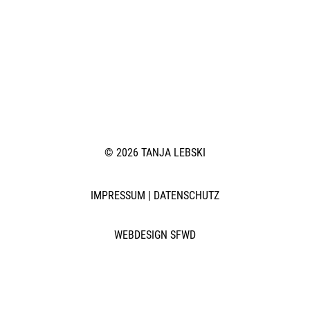
© 2026 TANJA LEBSKI
IMPRESSUM
|
DATENSCHUTZ
WEBDESIGN SFWD