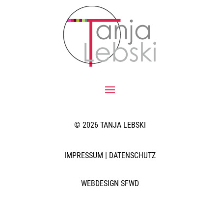
© 2026 TANJA LEBSKI
IMPRESSUM
|
DATENSCHUTZ
WEBDESIGN SFWD