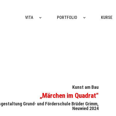
VITA
PORTFOLIO
KURSE
Kunst am Bau
„Märchen im Quadrat“
gestaltung Grund- und Förderschule Brüder Grimm,
Neuwied 2024