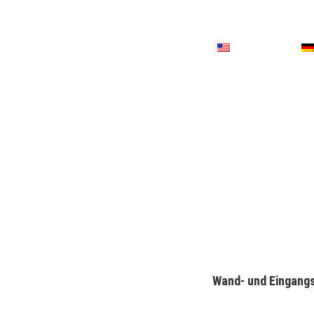
Wand- und Eingangs