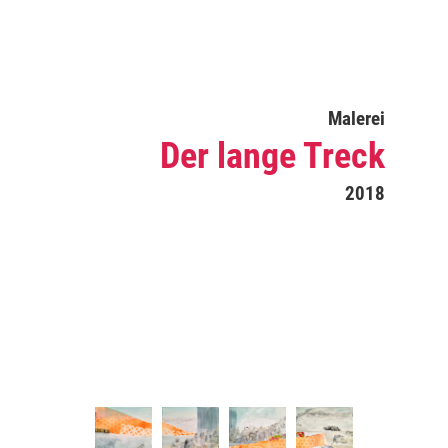
Malerei
Der lange Treck
2018