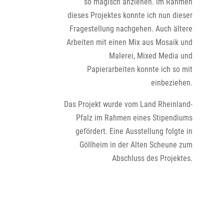
so magisch anziehen. Im Rahmen
dieses Projektes konnte ich nun dieser
Fragestellung nachgehen. Auch ältere
Arbeiten mit einen Mix aus Mosaik und
Malerei, Mixed Media und
Papierarbeiten konnte ich so mit
einbeziehen.
Das Projekt wurde vom Land Rheinland-
Pfalz im Rahmen eines Stipendiums
gefördert.
Eine Ausstellung folgte in
Göllheim in der Alten Scheune zum
Abschluss des Projektes.