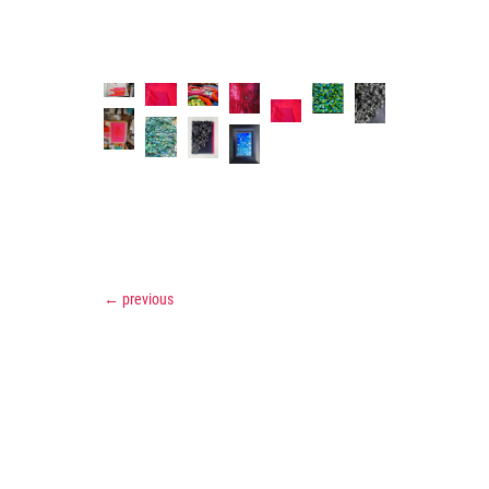
←
previous