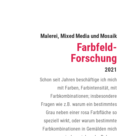
Malerei, Mixed Media und Mosaik
Farbfeld-
Forschung
2021
Schon seit Jahren beschäftige ich mich
mit Farben, Farbintensität, mit
Farbkombinationen; insbesondere
Fragen wie z.B. warum ein bestimmtes
Grau neben einer rosa Farbfläche so
speziell wirkt, oder warum bestimmte
Farbkombinationen in Gemälden mich