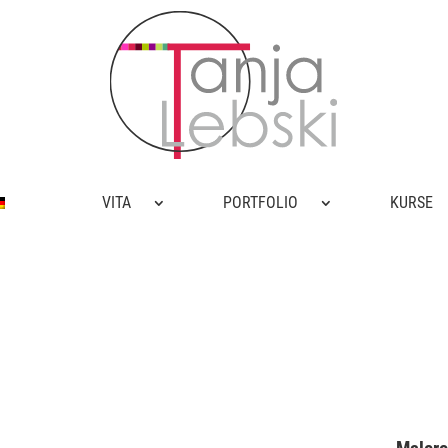
VITA
PORTFOLIO
KURSE