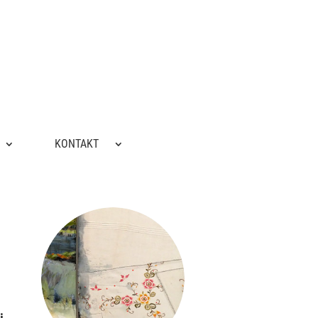
KONTAKT