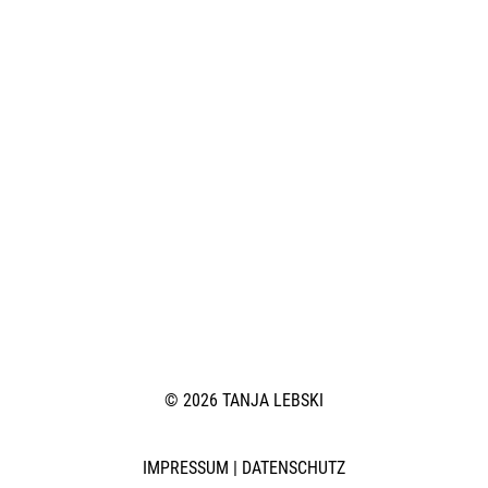
© 2026 TANJA LEBSKI
IMPRESSUM
|
DATENSCHUTZ