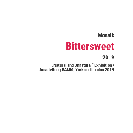
Mosaik
Bittersweet
2019
„Natural and Unnatural“ Exhibition /
Ausstellung BAMM, York und London 2019