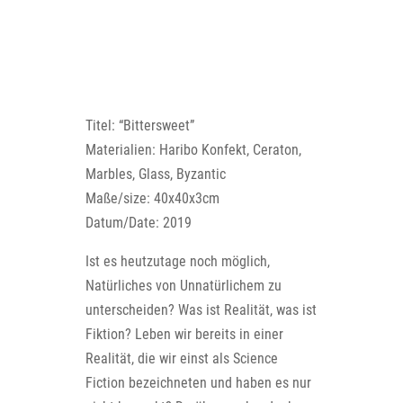
Titel: “Bittersweet”
Materialien: Haribo Konfekt, Ceraton,
Marbles, Glass, Byzantic
Maße/size: 40x40x3cm
Datum/Date: 2019
Ist es heutzutage noch möglich,
Natürliches von Unnatürlichem zu
unterscheiden? Was ist Realität, was ist
Fiktion? Leben wir bereits in einer
Realität, die wir einst als Science
Fiction bezeichneten und haben es nur