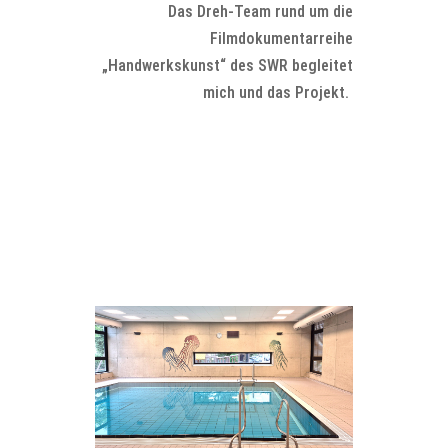
Das Dreh-Team rund um die
Filmdokumentarreihe
„Handwerkskunst“ des SWR begleitet
mich und das Projekt.