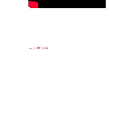
←
previous