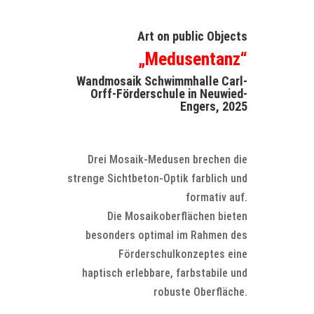
Art on public Objects
„Medusentanz“
Wandmosaik Schwimmhalle Carl-
Orff-Förderschule in Neuwied-
Engers, 2025
Drei Mosaik-Medusen brechen die
strenge Sichtbeton-Optik farblich und
formativ auf.
Die Mosaikoberflächen bieten
besonders optimal im Rahmen des
Förderschulkonzeptes eine
haptisch erlebbare, farbstabile und
robuste Oberfläche.