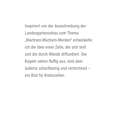
Inspiriert von der Ausschreibung der
Landesgartenschau zum Thema
„Wachsen-Wuchern-Werden“ entwickelte
ich die Idee einer Zelle, die sich teilt
und die durch Wände diffundiert. Die
Kugeln sehen fluffig aus, sind aber
äußerst scharfkantig und verletztend –
ein Bild für Krebszellen.