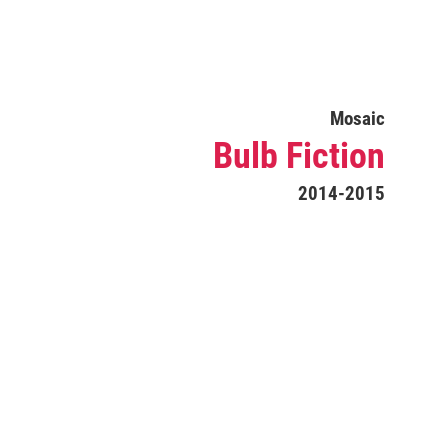
Mosaic
Bulb Fiction
2014-2015