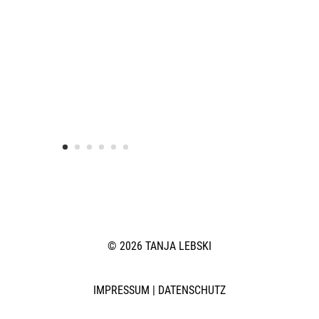
© 2026 TANJA LEBSKI
IMPRESSUM
|
DATENSCHUTZ