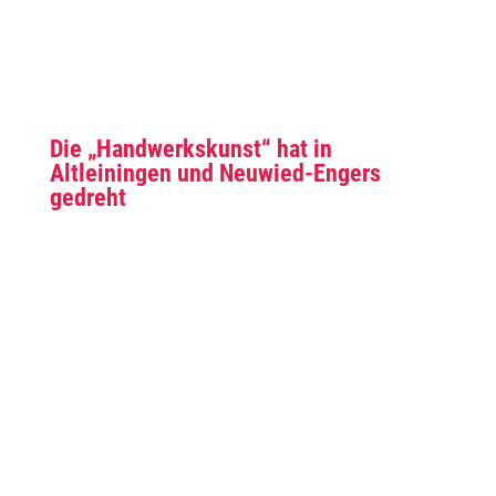
Die „Handwerkskunst“ hat in
Altleiningen und Neuwied-Engers
gedreht