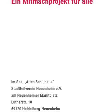
Ein Mitmachprojekt für alle
im Saal „Altes Schulhaus“
Stadtteilverein Neuenheim e.V.
am Neuenheimer Marktplatz
Lutherstr. 18
69120 Heidelberg-Neuenheim