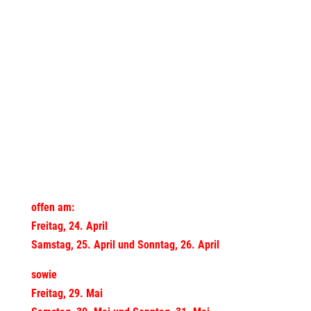
offen am:
Freitag, 24. April
Samstag, 25. April und Sonntag, 26. April
sowie
Freitag, 29. Mai