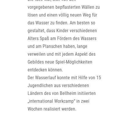
vorgegebenen bepflasterten Wällen zu
lösen und einen völlig neuen Weg für
das Wasser zu finden. Am besten so
gestaltet, dass Kinder verschiedenen
Alters Spaß am Fördern des Wassers
und am Planschen haben, lange
verweilen und mit jedem Aspekt des
Gebildes neue Spiel-Möglichkeiten
entdecken können.
Der Wasserlauf konnte mit Hilfe von 15
Jugendlichen aus verschiedenen
Ländern des von Bellheim initiierten
„international Workcamp“ in zwei
Wochen realisiert werden.