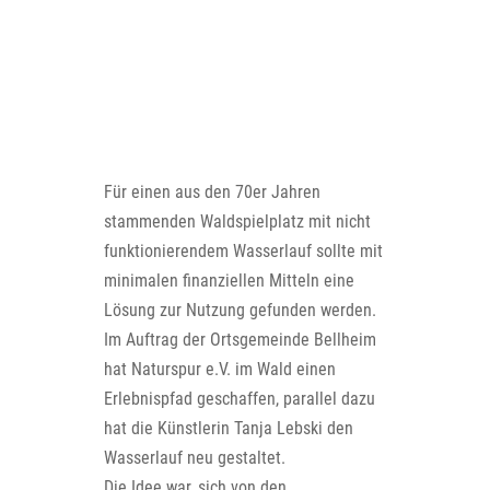
Für einen aus den 70er Jahren
stammenden Waldspielplatz mit nicht
funktionierendem Wasserlauf sollte mit
minimalen finanziellen Mitteln eine
Lösung zur Nutzung gefunden werden.
Im Auftrag der Ortsgemeinde Bellheim
hat Naturspur e.V. im Wald einen
Erlebnispfad geschaffen, parallel dazu
hat die Künstlerin Tanja Lebski den
Wasserlauf neu gestaltet.
Die Idee war, sich von den