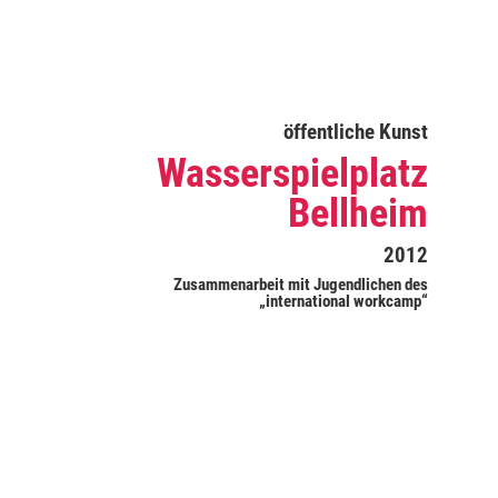
öffentliche Kunst
Wasserspielplatz
Bellheim
2012
Zusammenarbeit mit Jugendlichen des
„international workcamp“