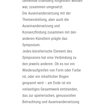
Gemeinde Eisenberg vorgestellt worden
war, zusammen umgesetzt.
Die Auseinandersetzung mit der
Themenstellung, aber auch die
Auseinandersetzung und
Konsenzfindung zusammen mit den
anderen Künstlern prägte das
Symposium.
Jedes künstlerische Element des
Symposions hat eine Verbindung zu
den jeweils anderen. Ob es nur ein
Wiederaufgreifen von Form oder Farbe
ist, oder ein inhaltlicher Bogen
gespannt wird – am Ende ist ein
vielseitiges Gesamtwerk entstanden,
das zur spielerischen, genussvollen
Betrachtung und Auseinandersetzung