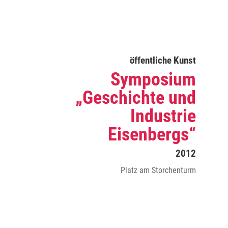
öffentliche Kunst
Symposium
„Geschichte und
Industrie
Eisenbergs“
2012
Platz am Storchenturm