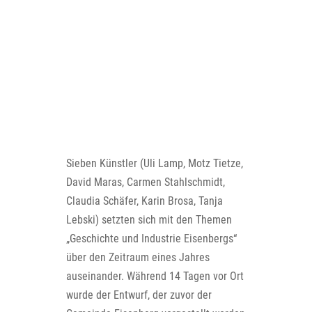
Sieben Künstler (Uli Lamp, Motz Tietze,
David Maras, Carmen Stahlschmidt,
Claudia Schäfer, Karin Brosa, Tanja
Lebski) setzten sich mit den Themen
„Geschichte und Industrie Eisenbergs“
über den Zeitraum eines Jahres
auseinander. Während 14 Tagen vor Ort
wurde der Entwurf, der zuvor der