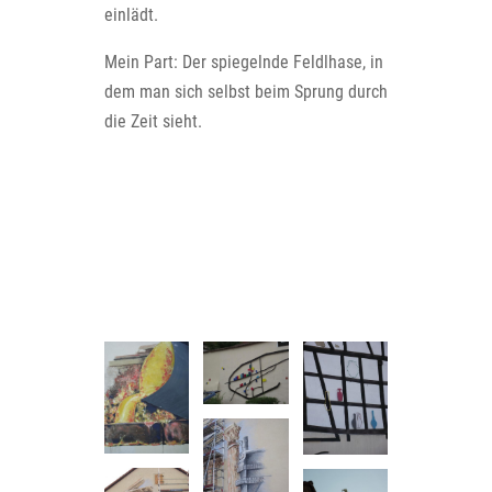
einlädt.
Mein Part: Der spiegelnde Feldlhase, in
dem man sich selbst beim Sprung durch
die Zeit sieht.