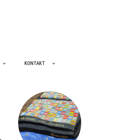
KONTAKT