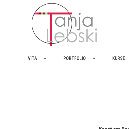
VITA
PORTFOLIO
KURSE