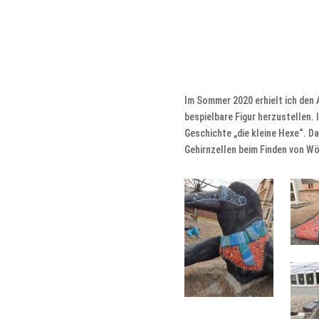
Im Sommer 2020 erhielt ich den 
bespielbare Figur herzustellen.
Geschichte „die kleine Hexe“. D
Gehirnzellen beim Finden von Wö