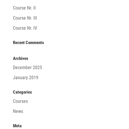
Course Nr. II
Course Nr. III
Course Nr. IV
Recent Comments
Archives
December 2025
January 2019
Categories
Courses
News
Meta