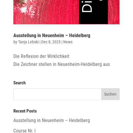
Ausstellung in Neuenheim – Heidelberg
by
Tanja Lebski
|
Dec 8, 2025
|
News
Die Reflexion der Wirklichkeit
Die Zeichner stellen in Neuenheim-Heidelberg aus
Search
Recent Posts
Ausstellung in Neuenheim – Heidelberg
Course Nr. I