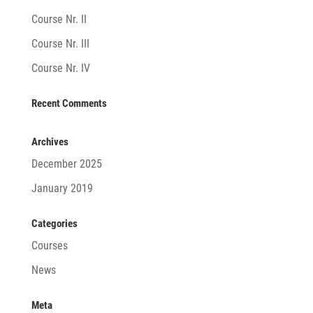
Course Nr. II
Course Nr. III
Course Nr. IV
Recent Comments
Archives
December 2025
January 2019
Categories
Courses
News
Meta