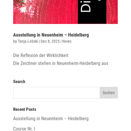
Ausstellung in Neuenheim – Heidelberg
by
Tanja Lebski
|
Dec 8, 2025
|
News
Die Reflexion der Wirklichkeit
Die Zeichner stellen in Neuenheim-Heidelberg aus
Search
Recent Posts
Ausstellung in Neuenheim – Heidelberg
Course Nr. I