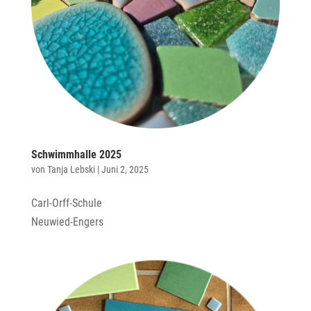
Schwimmhalle 2025
von
Tanja Lebski
|
Juni 2, 2025
Carl-Orff-Schule
Neuwied-Engers