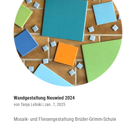
Wandgestaltung Neuwied 2024
von
Tanja Lebski
|
Jan. 7, 2025
Mosaik- und Fliesengestaltung Brüder-Grimm-Schule