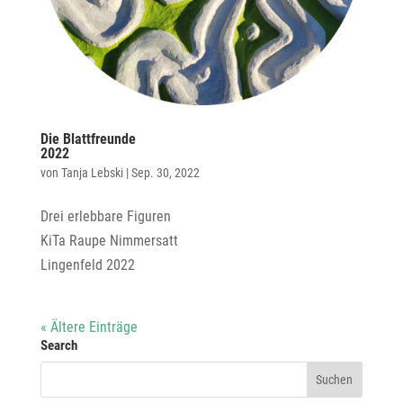
Die Blattfreunde
2022
von
Tanja Lebski
|
Sep. 30, 2022
Drei erlebbare Figuren
KiTa Raupe Nimmersatt
Lingenfeld 2022
« Ältere Einträge
Search