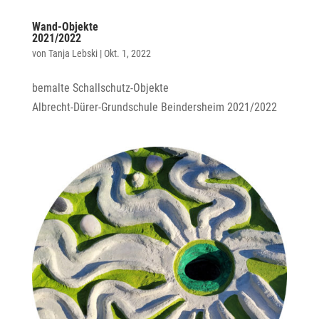
Wand-Objekte
2021/2022
von
Tanja Lebski
|
Okt. 1, 2022
bemalte Schallschutz-Objekte
Albrecht-Dürer-Grundschule Beindersheim 2021/2022