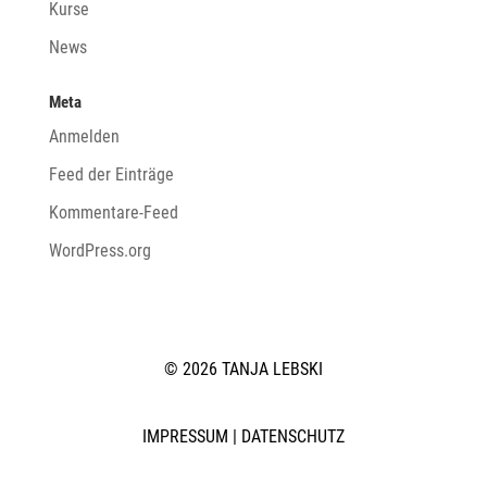
Kurse
News
Meta
Anmelden
Feed der Einträge
Kommentare-Feed
WordPress.org
© 2026 TANJA LEBSKI
IMPRESSUM
|
DATENSCHUTZ