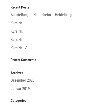
Recent Posts
Ausstellung in Neuenheim – Heidelberg
Kurs Nr. I
Kurs Nr. II
Kurs Nr. III
Kurs Nr. IV
Recent Comments
Archives
Dezember 2025
Januar 2019
Categories