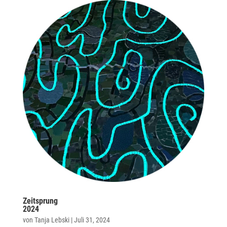
Zeitsprung
2024
von
Tanja Lebski
|
Juli 31, 2024