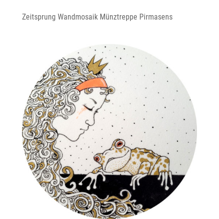
Zeitsprung Wandmosaik Münztreppe Pirmasens